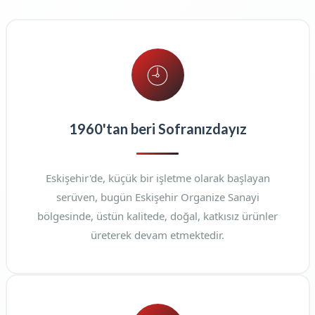
1960'tan beri Sofranızdayız
Eskişehir'de, küçük bir işletme olarak başlayan
serüven, bugün Eskişehir Organize Sanayi
bölgesinde, üstün kalitede, doğal, katkısız ürünler
üreterek devam etmektedir.