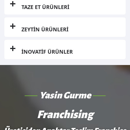
TAZE ET ÜRÜNLERİ
ZEYTİN ÜRÜNLERİ
İNOVATİF ÜRÜNLER
Yasin Gurme
Franchising