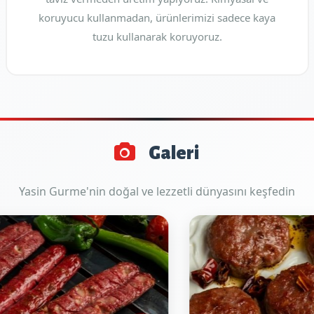
koruyucu kullanmadan, ürünlerimizi sadece kaya
tuzu kullanarak koruyoruz.
Galeri
Yasin Gurme'nin doğal ve lezzetli dünyasını keşfedin