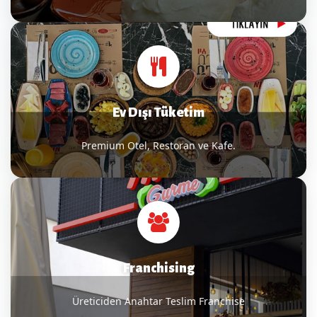
Ev Dışı Tüketim
Premium Otel, Restoran ve Kafe.
Franchising
Üreticiden Anahtar Teslim Franchise