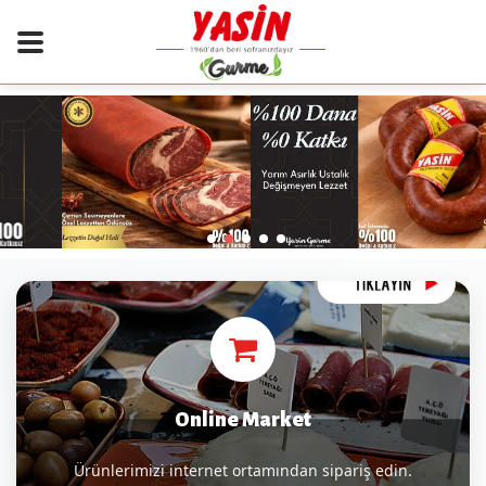
Online Market
Ürünlerimizi internet ortamından sipariş edin.