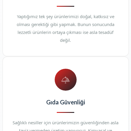
Yaptığımız tek şey ürünlerimizi doğal, katkısız ve
olması gerektiği gibi yapmak. Bunun sonucunda
lezzetli ürünlerin ortaya çıkması ise asla tesadüf
değil.
Gıda Güvenliği
Sağlıklı nesiller için ürünlerimizin güvenliğinden asla
taviz vermeden üretim yapıyoruz. Kimyasal ve