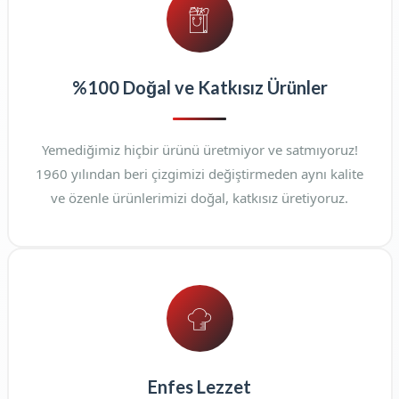
%100 Doğal ve Katkısız Ürünler
Yemediğimiz hiçbir ürünü üretmiyor ve satmıyoruz!
1960 yılından beri çizgimizi değiştirmeden aynı kalite
ve özenle ürünlerimizi doğal, katkısız üretiyoruz.
Enfes Lezzet