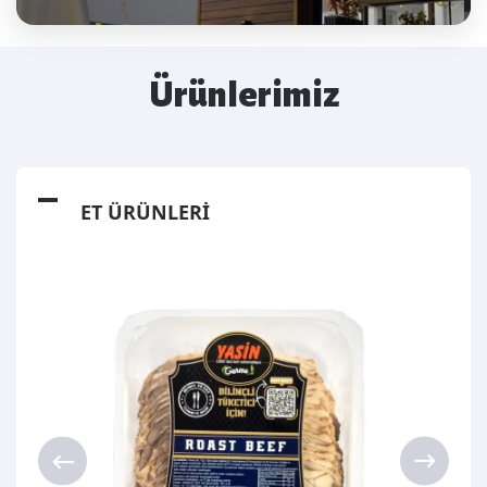
Ürünlerimiz
ET ÜRÜNLERİ